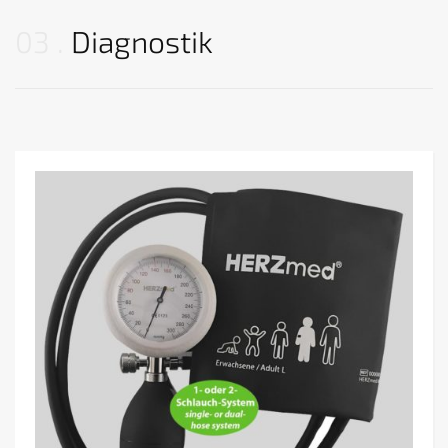
03
Diagnostik