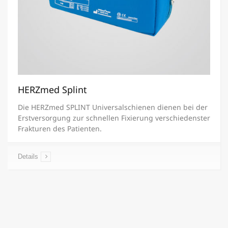
HERZmed Splint
Die HERZmed SPLINT Universalschienen dienen bei der
Erstversorgung zur schnellen Fixierung verschiedenster
Frakturen des Patienten.
Details