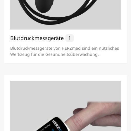
Blutdruckmessgeräte
1
Blutdruckmessgeräte von HERZmed sind ein nützliches
Werkzeug für die Gesundheitsüberwachung.