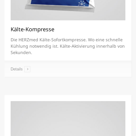
Kälte-Kompresse
Die HERZmed Kälte-Sofortkompresse. Wo eine schnelle
Kühlung notwendig ist. Kälte-Aktivierung innerhalb von
Sekunden.
Details