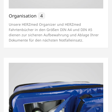
Organisation
4
Unsere HERZmed Organizer und HERZmed
Fahrtenbücher in den Größen DIN A4 und DIN A5
dienen zur sicheren Aufbewahrung und Ablage Ihrer
Dokumente für den nächsten Notfalleinsatz.