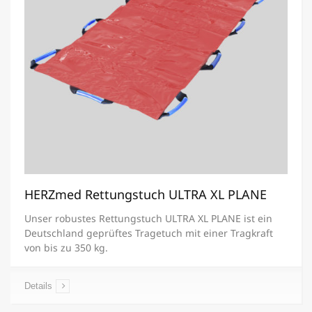
HERZmed Rettungstuch ULTRA XL PLANE
Unser robustes Rettungstuch ULTRA XL PLANE ist ein
Deutschland geprüftes Tragetuch mit einer Tragkraft
von bis zu 350 kg.
Details