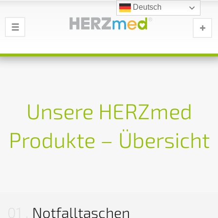
Deutsch
Unsere HERZmed
Produkte – Übersicht
01
Notfalltaschen