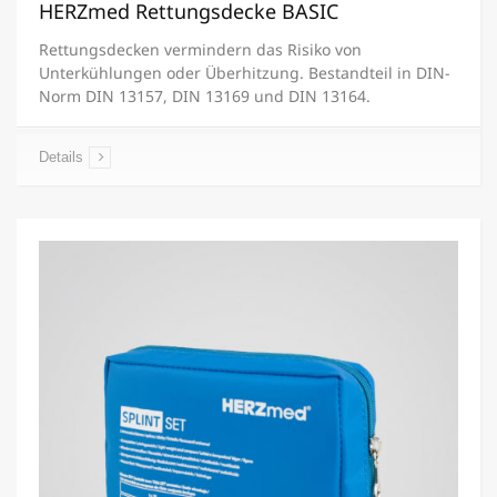
HERZmed Rettungsdecke BASIC
Rettungsdecken vermindern das Risiko von
Unterkühlungen oder Überhitzung. Bestandteil in DIN-
Norm DIN 13157, DIN 13169 und DIN 13164.
Details