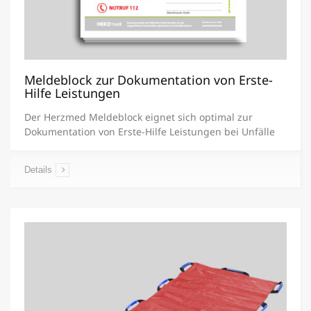
Meldeblock zur Dokumentation von Erste-
Hilfe Leistungen
Der Herzmed Meldeblock eignet sich optimal zur
Dokumentation von Erste-Hilfe Leistungen bei Unfälle
Details