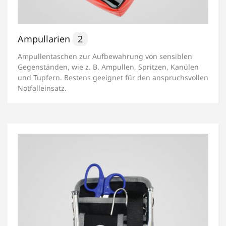
Ampullarien
2
Ampullentaschen zur Aufbewahrung von sensiblen
Gegenständen, wie z. B. Ampullen, Spritzen, Kanülen
und Tupfern. Bestens geeignet für den anspruchsvollen
Notfalleinsatz.