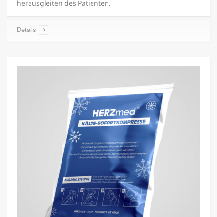
herausgleiten des Patienten.
Details