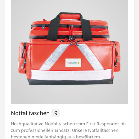
Notfalltaschen
9
Hochqualitative Notfalltaschen vom First Responder bis
zum professionellen Einsatz. Unsere Notfalltaschen
bestehen modellabhängig aus bewährtem