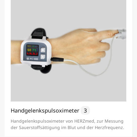
Handgelenkspulsoximeter
3
Handgelenkspulsoximeter von HERZmed, zur Messung
der Sauerstoffsättigung im Blut und der Herzfrequenz.