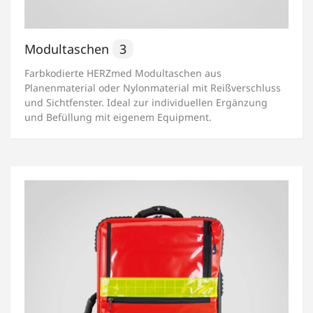
Modultaschen
3
Farbkodierte HERZmed Modultaschen aus
Planenmaterial oder Nylonmaterial mit Reißverschluss
und Sichtfenster. Ideal zur individuellen Ergänzung
und Befüllung mit eigenem Equipment.