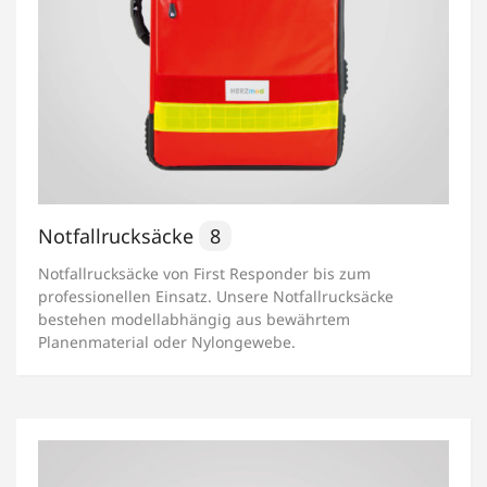
Notfallrucksäcke
8
Notfallrucksäcke von First Responder bis zum
professionellen Einsatz. Unsere Notfallrucksäcke
bestehen modellabhängig aus bewährtem
Planenmaterial oder Nylongewebe.