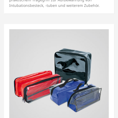
Intubationsbesteck, -tuben und weiterem Zubehör.