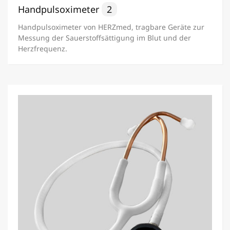
Handpulsoximeter
2
Handpulsoximeter von HERZmed, tragbare Geräte zur
Messung der Sauerstoffsättigung im Blut und der
Herzfrequenz.