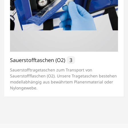
Sauerstofftaschen (O2)
3
Sauerstofftragetaschen zum Transport von
Sauerstoffflaschen (O2). Unsere Tragetaschen bestehen
modellabhängig aus bewährtem Planenmaterial oder
Nylongewebe.