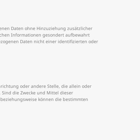
enen Daten ohne Hinzuziehung zusätzlicher
lichen Informationen gesondert aufbewahrt
genen Daten nicht einer identifizierten oder
richtung oder andere Stelle, die allein oder
Sind die Zwecke und Mittel dieser
he beziehungsweise können die bestimmten