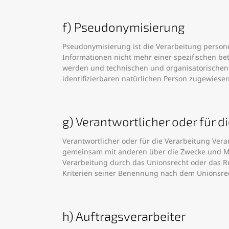
f) Pseudonymisierung
Pseudonymisierung ist die Verarbeitung person
Informationen nicht mehr einer spezifischen b
werden und technischen und organisatorischen 
identifizierbaren natürlichen Person zugewiese
g) Verantwortlicher oder für d
Verantwortlicher oder für die Verarbeitung Veran
gemeinsam mit anderen über die Zwecke und Mit
Verarbeitung durch das Unionsrecht oder das R
Kriterien seiner Benennung nach dem Unionsre
h) Auftragsverarbeiter