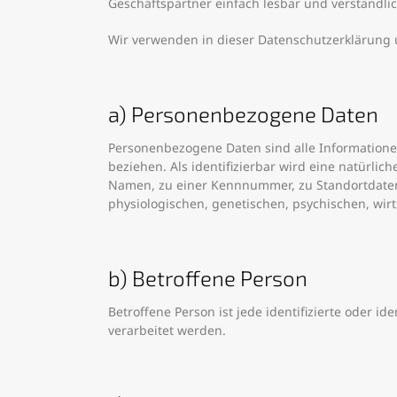
Geschäftspartner einfach lesbar und verständlic
Wir verwenden in dieser Datenschutzerklärung 
a) Personenbezogene Daten
Personenbezogene Daten sind alle Informationen, 
beziehen. Als identifizierbar wird eine natürli
Namen, zu einer Kennnummer, zu Standortdaten
physiologischen, genetischen, psychischen, wirts
b) Betroffene Person
Betroffene Person ist jede identifizierte oder 
verarbeitet werden.