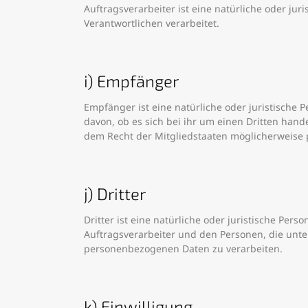
Auftragsverarbeiter ist eine natürliche oder ju
Verantwortlichen verarbeitet.
i) Empfänger
Empfänger ist eine natürliche oder juristische
davon, ob es sich bei ihr um einen Dritten ha
dem Recht der Mitgliedstaaten möglicherweise 
j) Dritter
Dritter ist eine natürliche oder juristische Pe
Auftragsverarbeiter und den Personen, die unte
personenbezogenen Daten zu verarbeiten.
k) Einwilligung