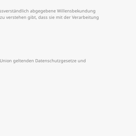
unmissverständlich abgegebene Willensbekundung
zu verstehen gibt, dass sie mit der Verarbeitung
n Union geltenden Datenschutzgesetze und