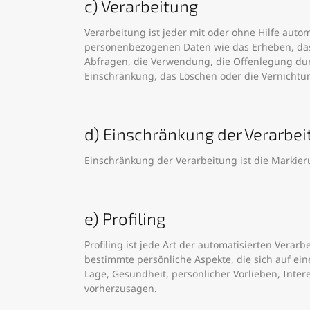
c) Verarbeitung
Verarbeitung ist jeder mit oder ohne Hilfe au
personenbezogenen Daten wie das Erheben, das 
Abfragen, die Verwendung, die Offenlegung durc
Einschränkung, das Löschen oder die Vernichtu
d) Einschränkung der Verarbe
Einschränkung der Verarbeitung ist die Markie
e) Profiling
Profiling ist jede Art der automatisierten Ver
bestimmte persönliche Aspekte, die sich auf ein
Lage, Gesundheit, persönlicher Vorlieben, Inter
vorherzusagen.